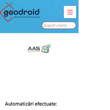
Suport clienţi
Automatizări efectuate: