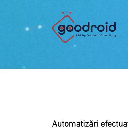
Automatizări efectua