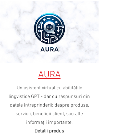
AURA
Un asistent virtual cu abilităţile
lingvistice GPT - dar cu răspunsuri din
datele întreprinderii: despre produse,
servicii, beneficii client, sau alte
informaţii importante.
Detalii produs