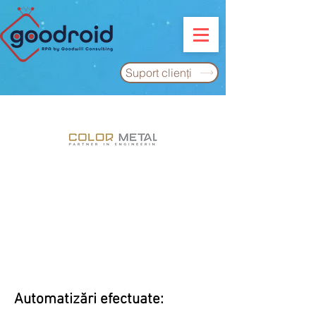
Suport clienţi
Automatizări efectuate: